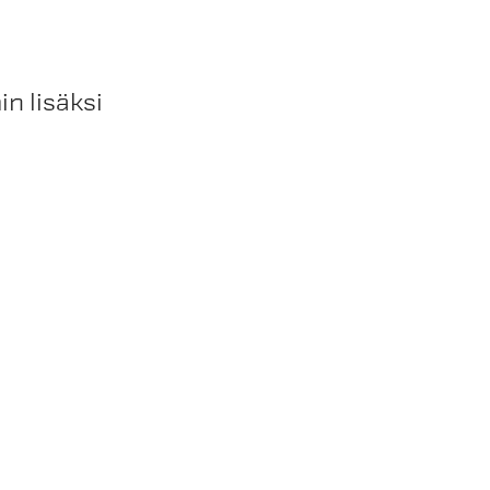
n lisäksi