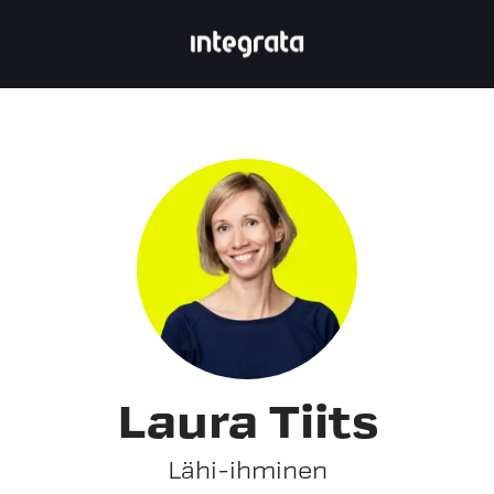
Laura Tiits
Lähi-ihminen