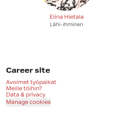
Elina Hietala
Lähi-ihminen
Career site
Avoimet työpaikat
Meille töihin?
Data & privacy
Manage cookies