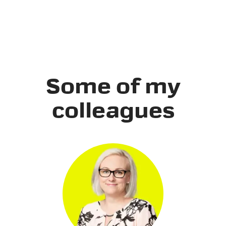
Some of my
colleagues