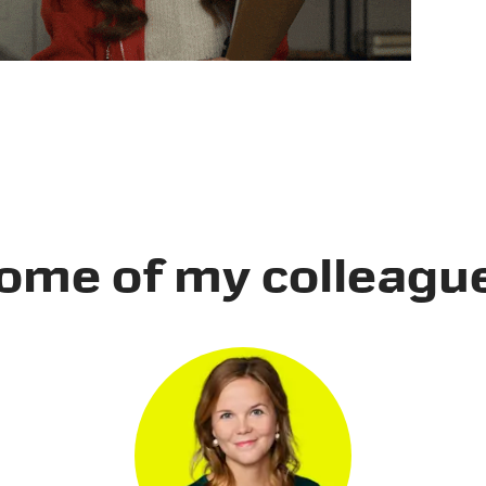
ome of my colleagu