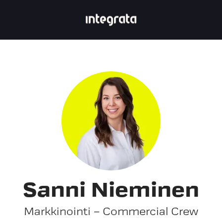
Sanni Nieminen
Markkinointi – Commercial Crew