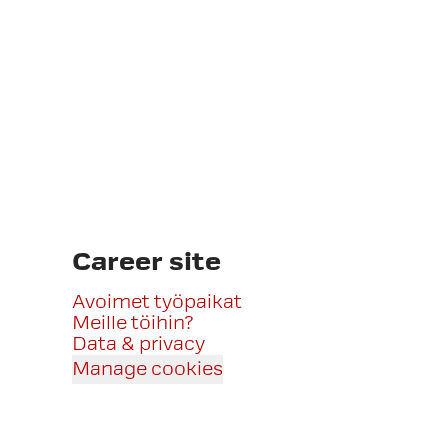
Career site
Avoimet työpaikat
Meille töihin?
Data & privacy
Manage cookies