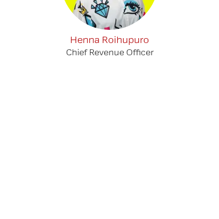
Henna Roihupuro
Chief Revenue Officer