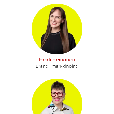
Heidi Heinonen
Brändi, markkinointi