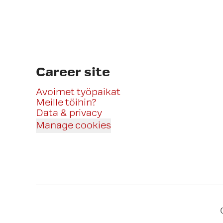
Career site
Avoimet työpaikat
Meille töihin?
Data & privacy
Manage cookies