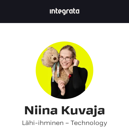
Niina Kuvaja
Lähi-ihminen – Technology