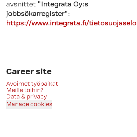
avsnittet
"Integrata Oy:s
jobbsökarregister"
:
https://www.integrata.fi/tietosuojaselo
Career site
Avoimet työpaikat
Meille töihin?
Data & privacy
Manage cookies