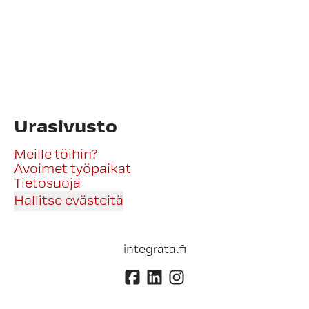
Urasivusto
Meille töihin?
Avoimet työpaikat
Tietosuoja
Hallitse evästeitä
integrata.fi