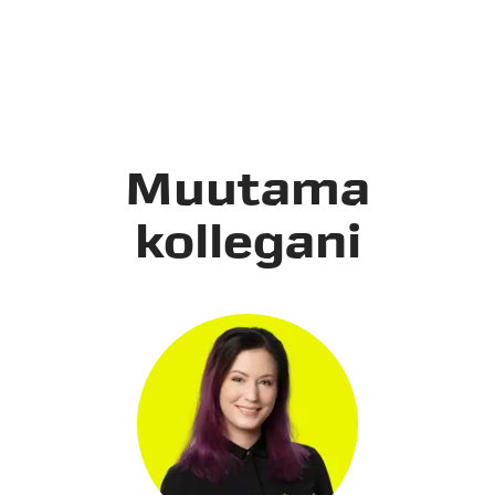
Muutama
kollegani