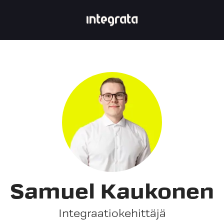
Samuel Kaukonen
Integraatiokehittäjä