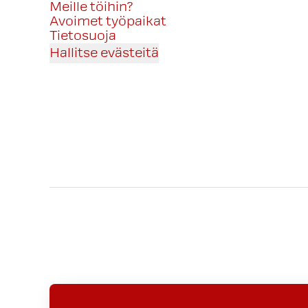
Meille töihin?
Avoimet työpaikat
Tietosuoja
Hallitse evästeitä