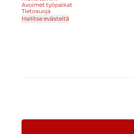
Avoimet työpaikat
Tietosuoja
Hallitse evästeitä