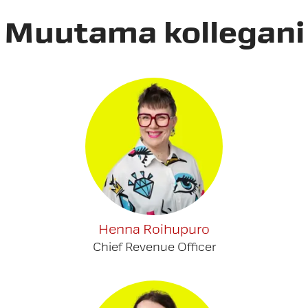
Muutama kollegani
Henna Roihupuro
Chief Revenue Officer