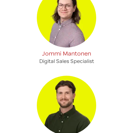
Jommi Mantonen
Digital Sales Specialist