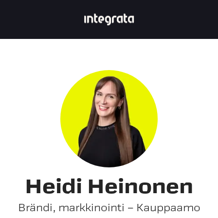
Heidi Heinonen
Brändi, markkinointi – Kauppaamo