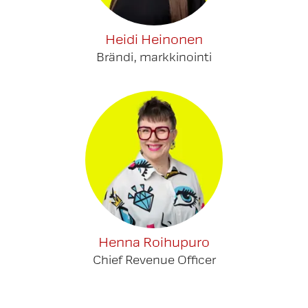
Heidi Heinonen
Brändi, markkinointi
Henna Roihupuro
Chief Revenue Officer