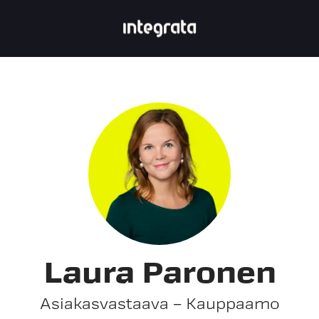
Laura Paronen
Asiakasvastaava – Kauppaamo