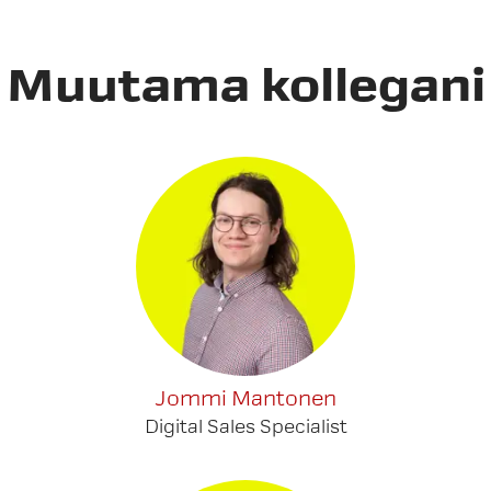
Muutama kollegani
Jommi Mantonen
Digital Sales Specialist