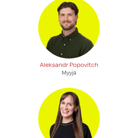
Aleksandr Popovitch
Myyjä