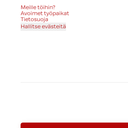
Meille töihin?
Avoimet työpaikat
Tietosuoja
Hallitse evästeitä